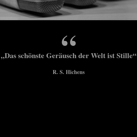
„Das schönste Geräusch der Welt ist Stille“
R. S. Hichens