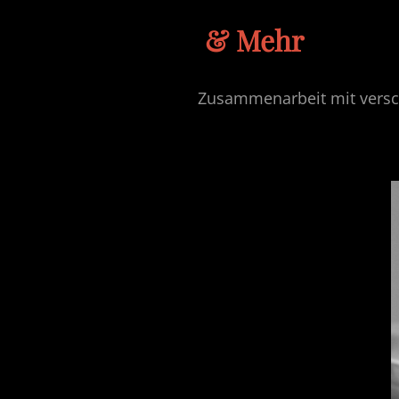
& Mehr
Zusammenarbeit mit versc