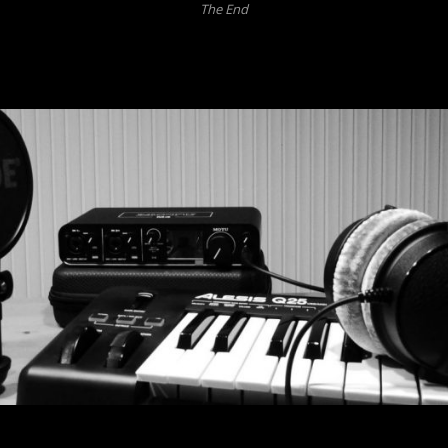
The End