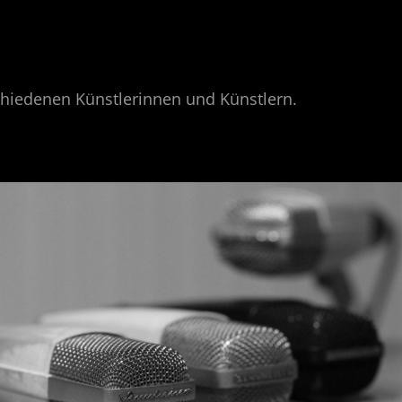
hiedenen Künstlerinnen und Künstlern.