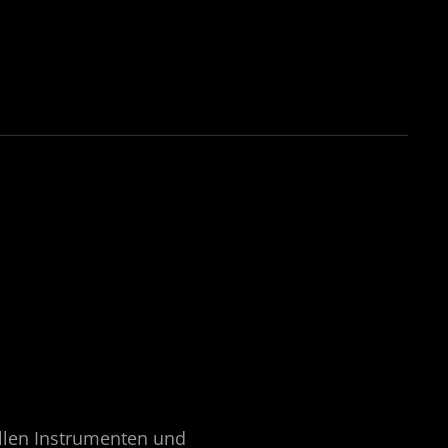
ellen Instrumenten und